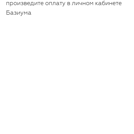
произведите оплату в личном кабинете
Базиума