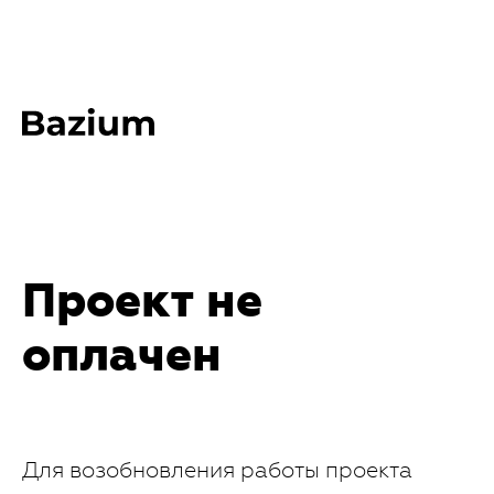
Проект не
оплачен
Для возобновления работы проекта