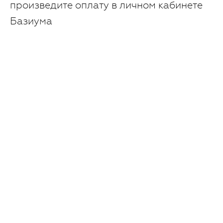
произведите оплату в личном кабинете
Базиума