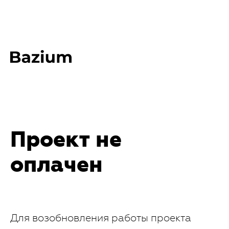
Проект не
оплачен
Для возобновления работы проекта