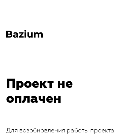
Проект не
оплачен
Для возобновления работы проекта