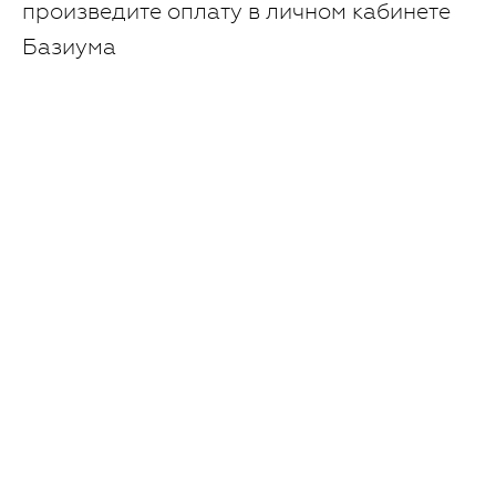
произведите оплату в личном кабинете
Базиума