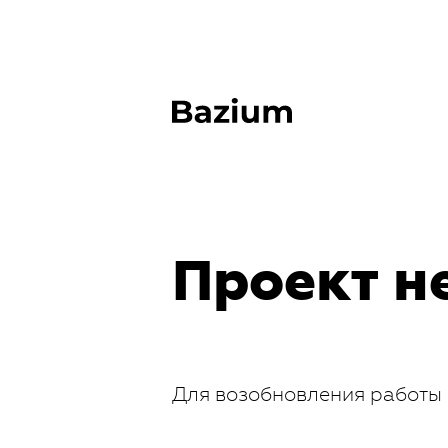
Проект н
Для возобновления работы 