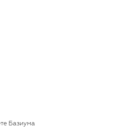
ете Базиума