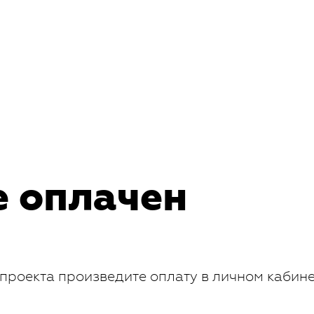
е оплачен
проекта произведите оплату в личном кабин