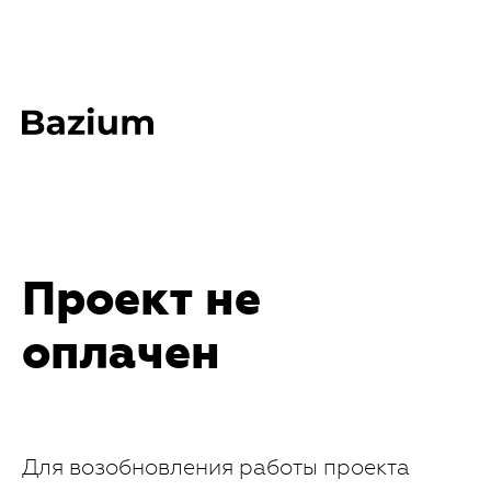
Проект не
оплачен
Для возобновления работы проекта