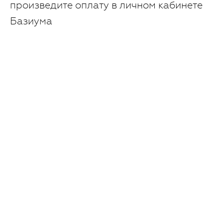
произведите оплату в личном кабинете
Базиума