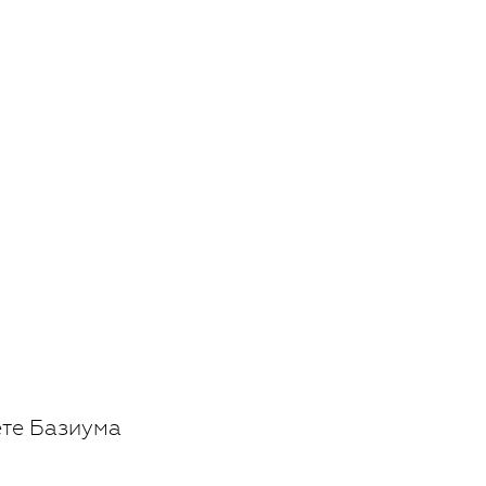
ете Базиума