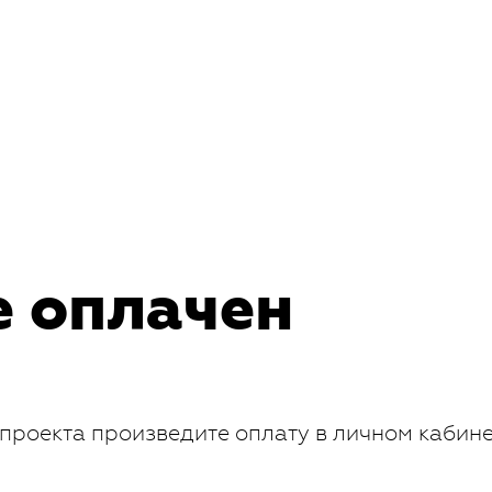
е оплачен
проекта произведите оплату в личном кабин