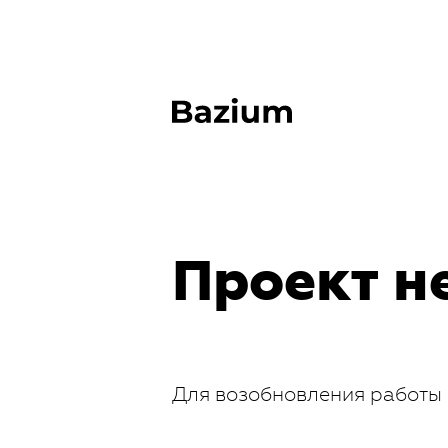
Проект н
Для возобновления работы 