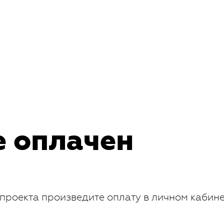
е оплачен
проекта произведите оплату в личном кабин