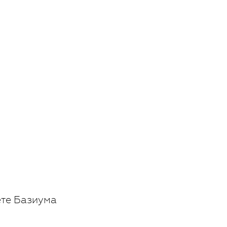
ете Базиума