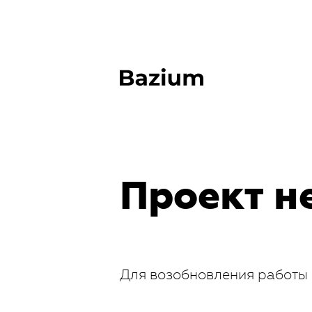
Проект н
Для возобновления работы 