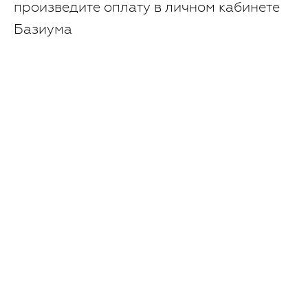
произведите оплату в личном кабинете
Базиума