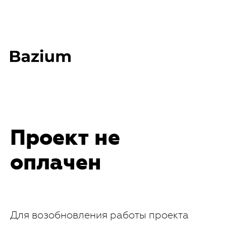
Проект не
оплачен
Для возобновления работы проекта