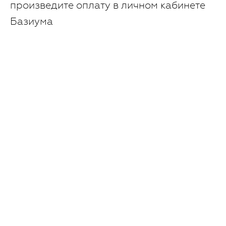
произведите оплату в личном кабинете
Базиума