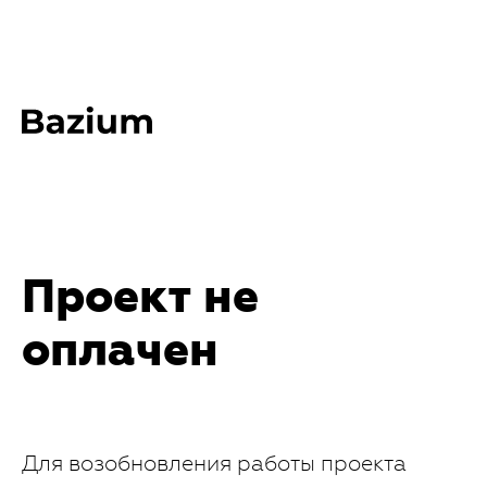
Проект не
оплачен
Для возобновления работы проекта