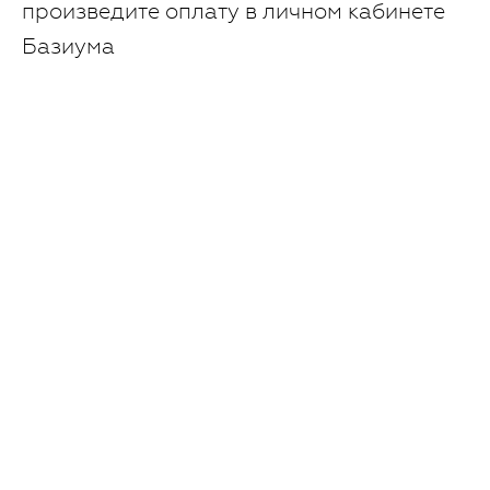
произведите оплату в личном кабинете
Базиума