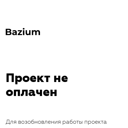
Проект не
оплачен
Для возобновления работы проекта