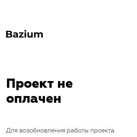
Проект не
оплачен
Для возобновления работы проекта