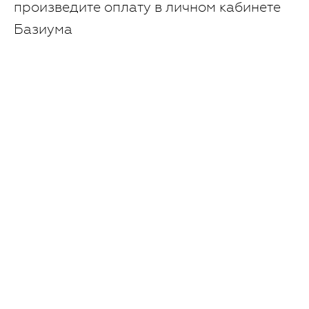
произведите оплату в личном кабинете
Базиума