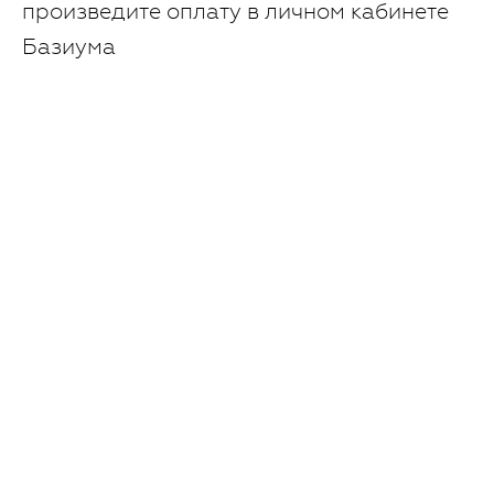
произведите оплату в личном кабинете
Базиума