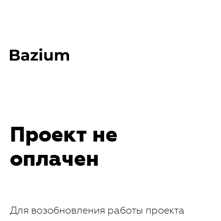
Проект не
оплачен
Для возобновления работы проекта