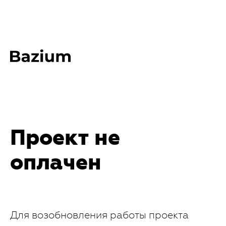
Проект не
оплачен
Для возобновления работы проекта