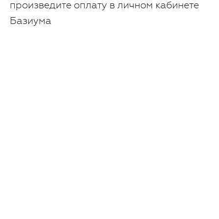
произведите оплату в личном кабинете
Базиума