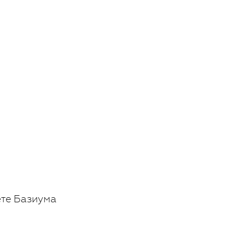
ете Базиума