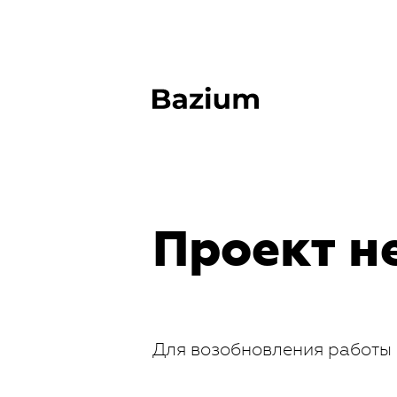
Проект н
Для возобновления работы 