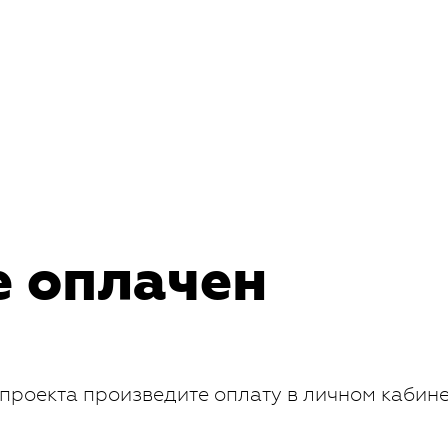
е оплачен
проекта произведите оплату в личном кабин