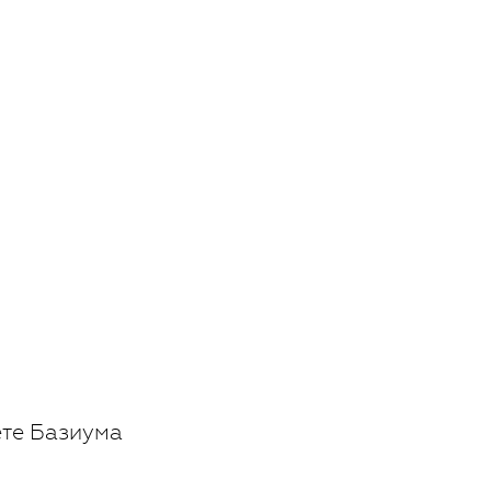
ете Базиума