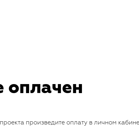
е оплачен
проекта произведите оплату в личном кабин