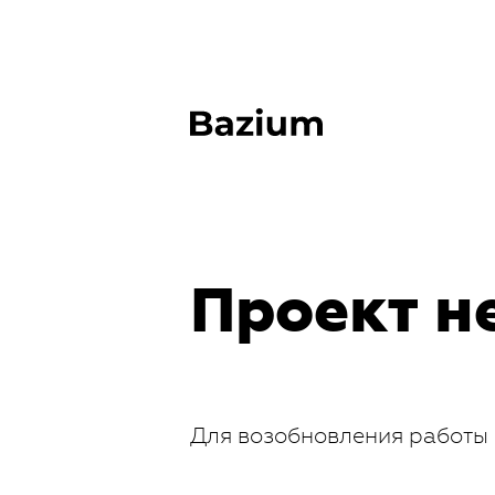
Проект н
Для возобновления работы 