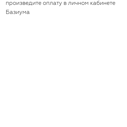
произведите оплату в личном кабинете
Базиума