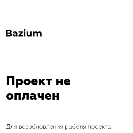
Проект не
оплачен
Для возобновления работы проекта