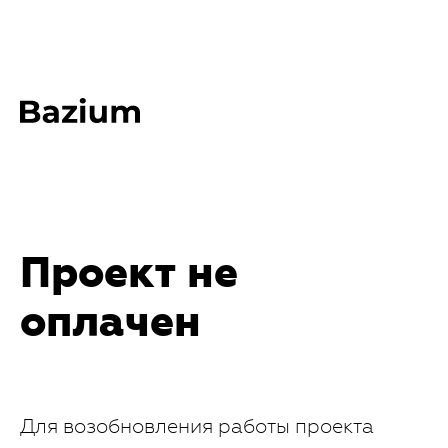
Проект не
оплачен
Для возобновления работы проекта