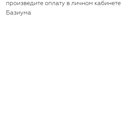
произведите оплату в личном кабинете
Базиума