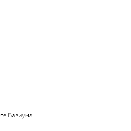
ете Базиума