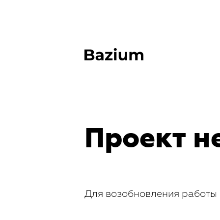
Проект н
Для возобновления работы 