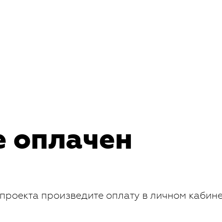
е оплачен
проекта произведите оплату в личном кабин