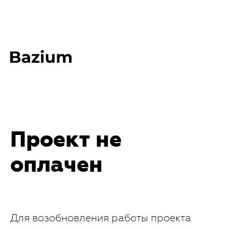
Проект не
оплачен
Для возобновления работы проекта