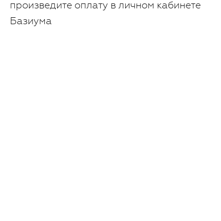
произведите оплату в личном кабинете
Базиума