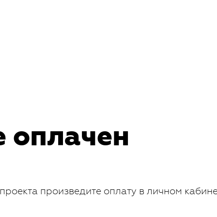
е оплачен
проекта произведите оплату в личном кабин