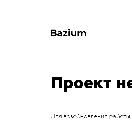
Проект н
Для возобновления работы 