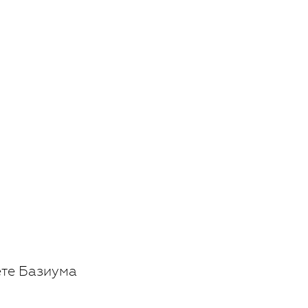
ете Базиума