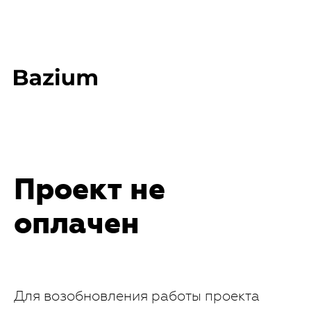
Проект не
оплачен
Для возобновления работы проекта