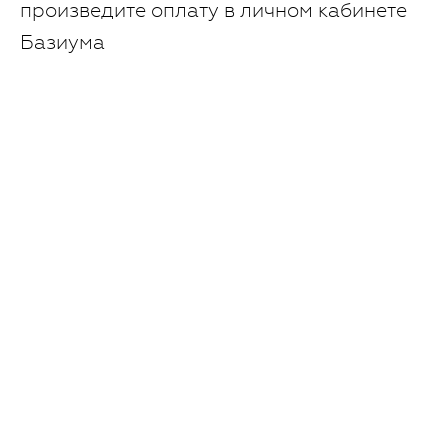
произведите оплату в личном кабинете
Базиума