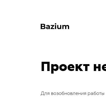
Проект н
Для возобновления работы 