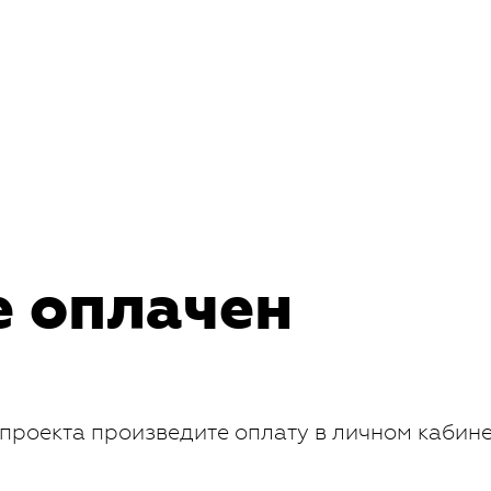
е оплачен
проекта произведите оплату в личном кабин