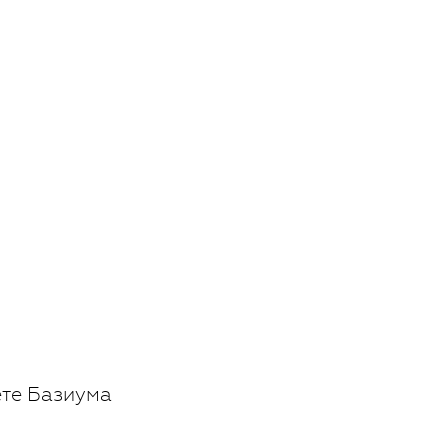
ете Базиума