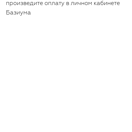
произведите оплату в личном кабинете
Базиума