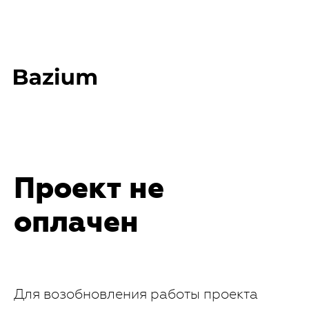
Проект не
оплачен
Для возобновления работы проекта