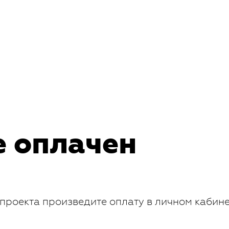
е оплачен
проекта произведите оплату в личном кабин