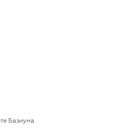
ете Базиума