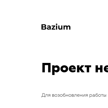
Проект н
Для возобновления работы 