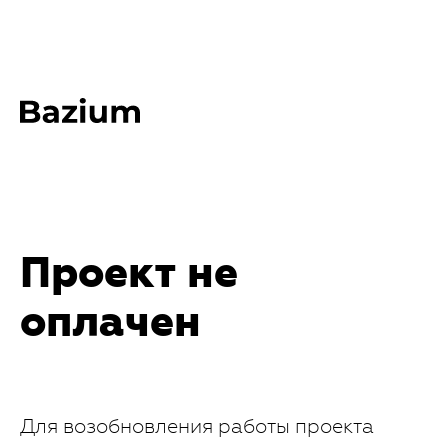
Проект не
оплачен
Для возобновления работы проекта