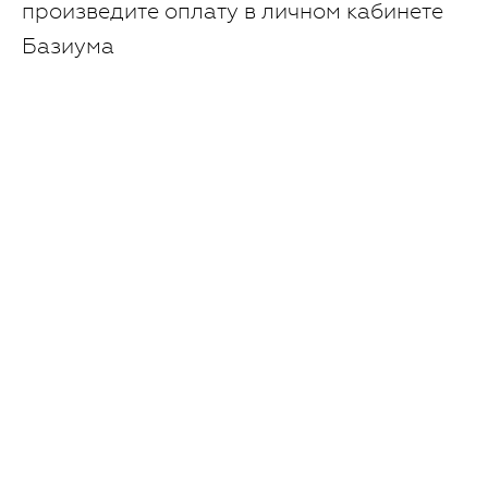
произведите оплату в личном кабинете
Базиума