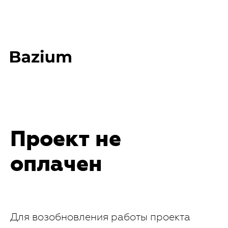
Проект не
оплачен
Для возобновления работы проекта