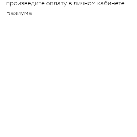
произведите оплату в личном кабинете
Базиума