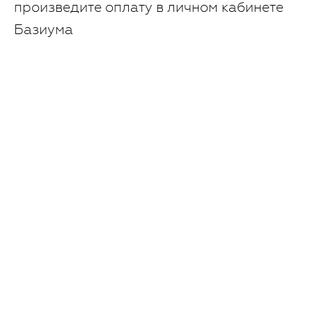
произведите оплату в личном кабинете
Базиума