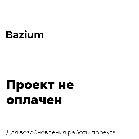
Проект не
оплачен
Для возобновления работы проекта