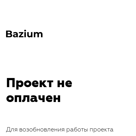
Проект не
оплачен
Для возобновления работы проекта