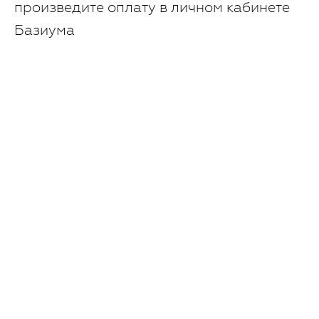
произведите оплату в личном кабинете
Базиума